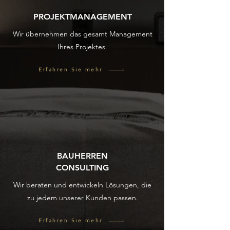
PROJEKTMANAGEMENT
Wir übernehmen das gesamt Management
Ihres Projektes.
Erfahren Sie mehr
BAUHERREN
CONSULTING
Wir beraten und entwickeln Lösungen, die
zu jedem unserer Kunden passen.
Erfahren Sie mehr