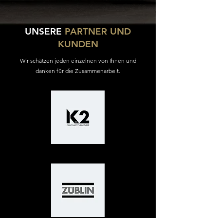
UNSERE
PARTNER UND
KUNDEN
Wir schätzen jeden einzelnen von Ihnen und
danken für die Zusammenarbeit.