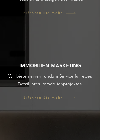
Erfahren Sie mehr
IMMOBILIEN MARKETING
Wir bieten einen rundum Service für jedes
Detail Ihres Immobilienprojektes.
Erfahren Sie mehr