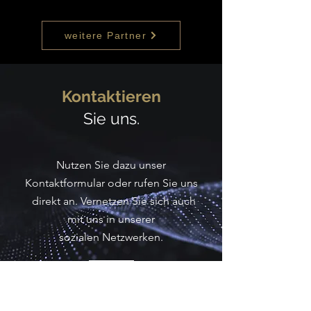
weitere Partner
Kontaktieren
Sie uns.
Nutzen Sie dazu unser
Kontaktformular oder rufen Sie uns
direkt an. Vernetzen Sie sich auch
mit uns in unserer
sozialen
Netzwerken.