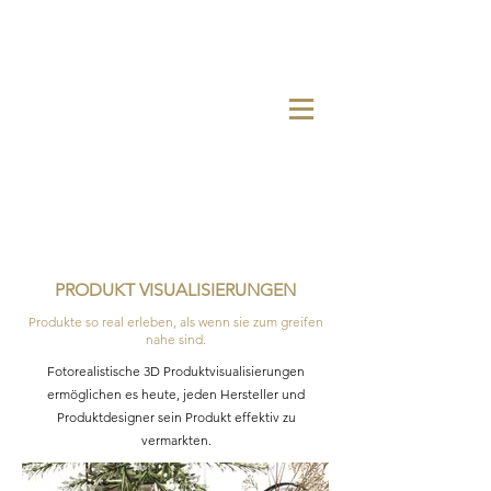
PRODUKT VISUALISIERUNGEN
Produkte so real erleben, als wenn sie zum greifen
nahe sind.
Fotorealistische 3D Produktvisualisierungen
ermöglichen es heute, jeden Hersteller und
Produktdesigner sein Produkt effektiv zu
vermarkten.