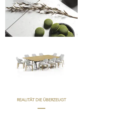
REALITÄT DIE ÜBERZEUGT