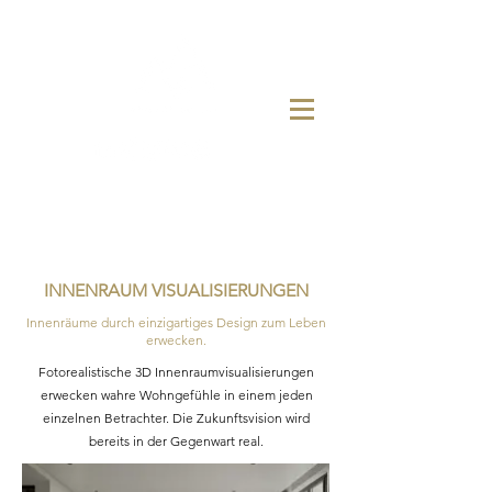
INNENRAUM VISUALISIERUNGEN
Innenräume durch einzigartiges Design zum Leben
erwecken.
Fotorealistische 3D Innenraumvisualisierungen
erwecken wahre Wohngefühle in einem jeden
einzelnen Betrachter. Die Zukunftsvision wird
bereits in der Gegenwart real.