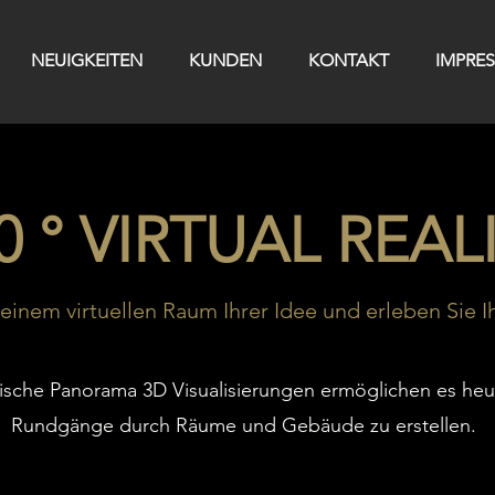
NEUIGKEITEN
KUNDEN
KONTAKT
IMPRE
0 ° VIRTUAL REAL
 einem virtuellen Raum Ihrer Idee und erleben Sie I
tische Panorama 3D Visualisierungen ermöglichen es heut
Rundgänge durch Räume und Gebäude zu erstellen.