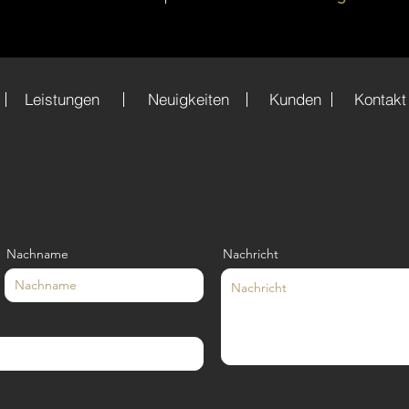
Leistungen
Neuigkeiten
Kunden
Kontakt
Nachname
Nachricht