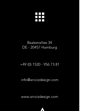
Baakenallee 34
DE - 20457 Hamburg
+49 (0) 1520 - 956 73 81
info@arcvizdesign.com
www.arcvizdesign.com